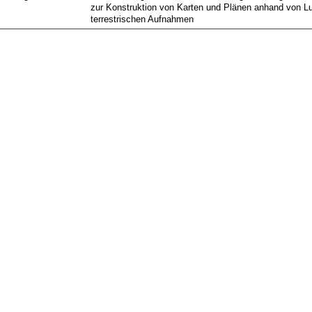
zur Konstruktion von Karten und Plänen anhand von Luf
terrestrischen Aufnahmen