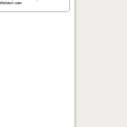
tbildern oder