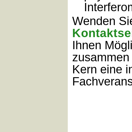
Interfero
Wenden Sie 
Kontaktse
Ihnen Mögli
zusammen 
Kern eine i
Fachverans