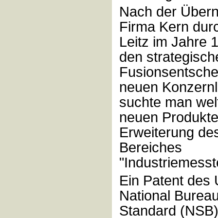
Nach der Über
Firma Kern durc
Leitz im Jahre 
den strategisch
Fusionsentsche
neuen Konzernl
suchte man wel
neuen Produkte
Erweiterung de
Bereiches
"Industriemesst
Ein Patent des
National Bureau
Standard (NSB)