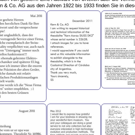
n & Co. AG aus den Jahren 1922 bis 1933 finden Sie in di