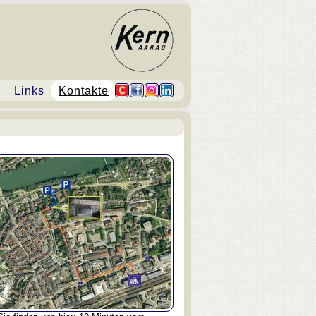
Links
Kontakte