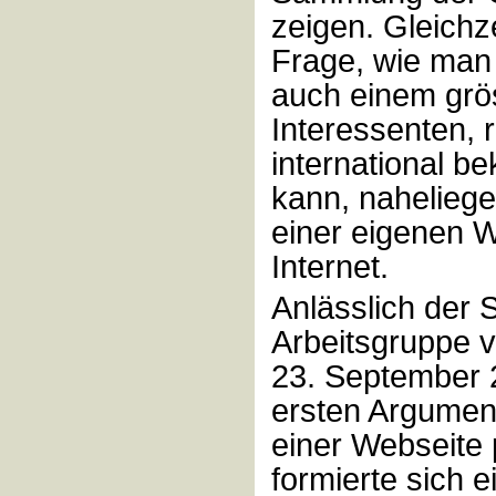
zeigen. Gleichzei
Frage, wie man
auch einem grö
Interessenten, 
international b
kann, nahelieg
einer eigenen 
Internet.
Anlässlich der 
Arbeitsgruppe 
23. September 
ersten Argumen
einer Webseite 
formierte sich e