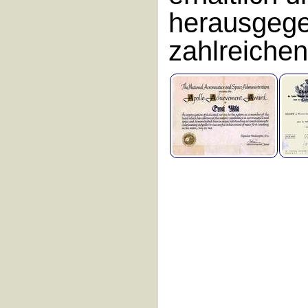
herausgege
zahlreichen