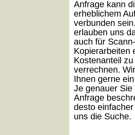
Anfrage kann di
erheblichem Au
verbunden sein.
erlauben uns da
auch für Scann
Kopierarbeiten 
Kostenanteil zu
verrechnen. Wi
Ihnen gerne ein
Je genauer Sie 
Anfrage beschr
desto einfacher 
uns die Suche.